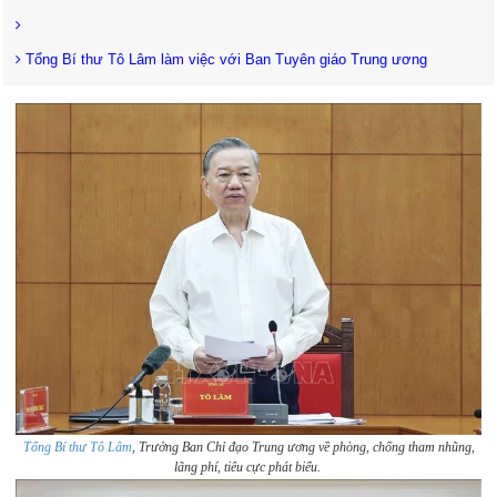
Tổng Bí thư Tô Lâm làm việc với Ban Tuyên giáo Trung ương
Tổng Bí thư Tô Lâm
, Trưởng Ban Chỉ đạo Trung ương về phòng, chống tham nhũng,
lãng phí, tiêu cực phát biểu.