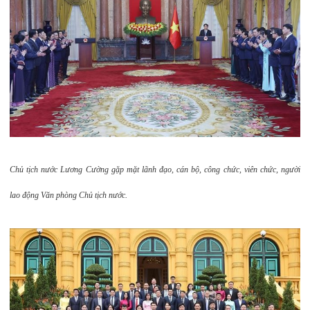
Chủ tịch nước Lương Cường gặp mặt lãnh đạo, cán bộ, công chức, viên chức, người
lao động Văn phòng Chủ tịch nước.