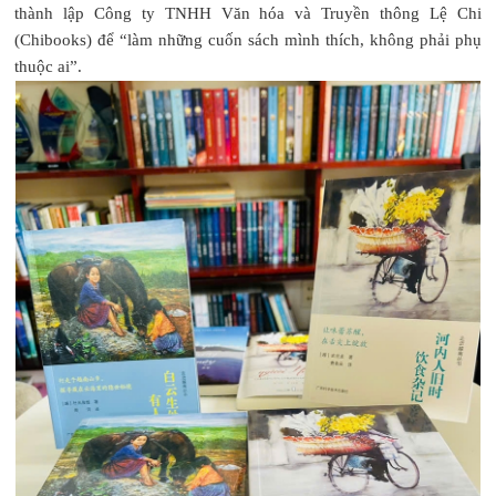
thành lập Công ty TNHH Văn hóa và Truyền thông Lệ Chi
(Chibooks) để “làm những cuốn sách mình thích, không phải phụ
thuộc ai”.