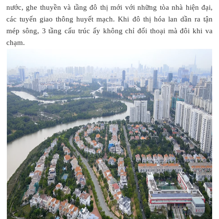
nước, ghe thuyền và tầng đô thị mới với những tòa nhà hiện đại,
các tuyến giao thông huyết mạch. Khi đô thị hóa lan dần ra tận
mép sông, 3 tầng cấu trúc ấy không chỉ đối thoại mà đôi khi va
chạm.