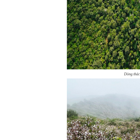
Dòng thác 