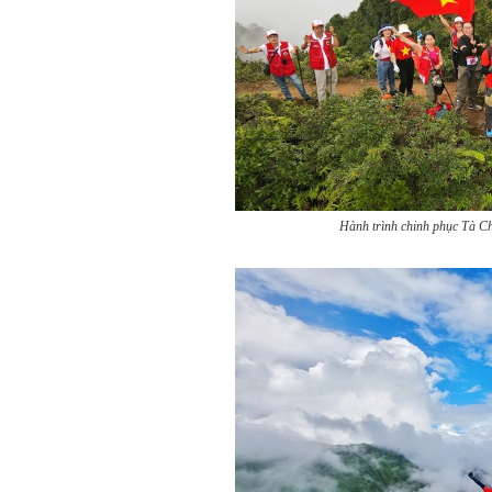
Hành trình chinh phục Tà Ch