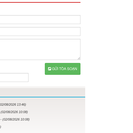
GỬI TÒA SOẠN
(02/08/2026 13:46)
 (02/08/2026 10:08)
?
- (02/08/2026 10:08)
)